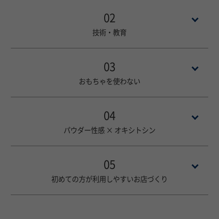
02
技術・教育
03
おもちゃを使わない
04
パウダー性感 × オキシトシン
05
初めての方が利用しやすいお店づくり