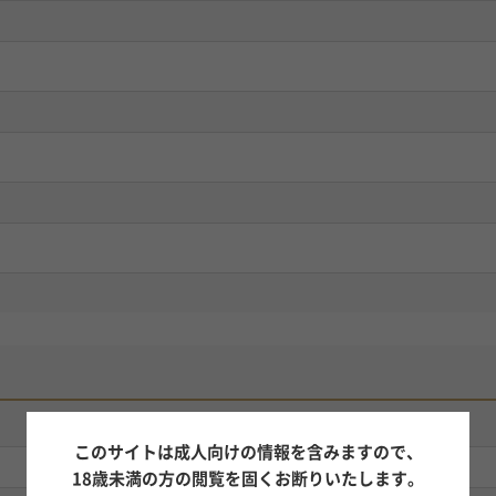
このサイトは成人向けの情報を含みますので、
18歳未満の方の閲覧を固くお断りいたします。