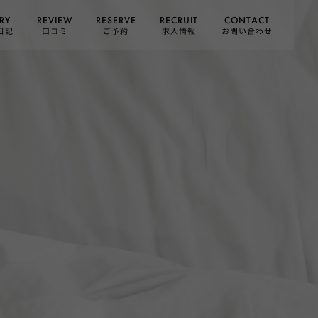
CONTACT
RESERVE
RECRUIT
REVIEW
RY
お問い合わせ
日記
求人情報
口コミ
ご予約