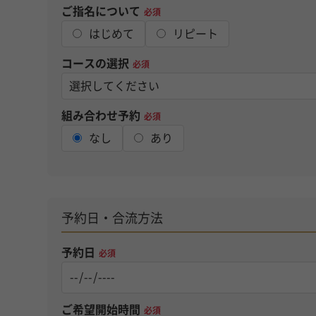
ご指名について
必須
はじめて
リピート
コースの選択
必須
組み合わせ予約
必須
なし
あり
予約日・合流方法
予約日
必須
ご希望開始時間
必須