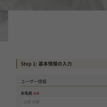
Step 1: 基本情報の入力
ユーザー情報
お名前
必須