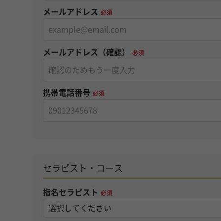
メールアドレス
必須
メールアドレス（確認）
必須
携帯電話番号
必須
セラピスト・コース
指名セラピスト
必須