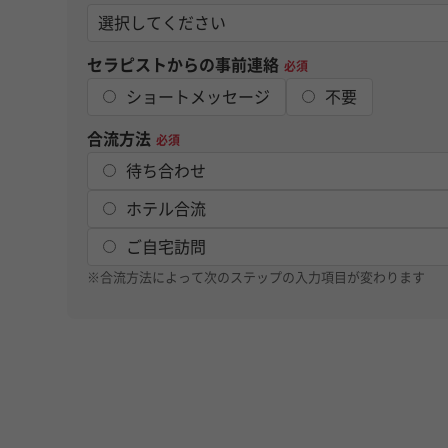
セラピストからの事前連絡
必須
ショートメッセージ
不要
合流方法
必須
待ち合わせ
ホテル合流
ご自宅訪問
※合流方法によって次のステップの入力項目が変わります