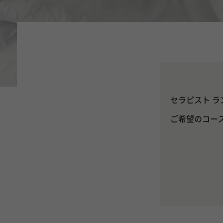
セラピスト ラ
ご希望のコー