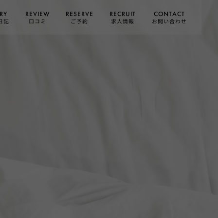
CONTACT
RESERVE
RECRUIT
REVIEW
RY
お問い合わせ
日記
求人情報
口コミ
ご予約