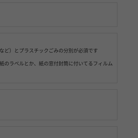
など）とプラスチックごみの分別が必須です
紙のラベルとか、紙の窓付封筒に付いてるフィルム