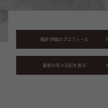
福原 伊織のプロフィール
最新の写メ日記を表示