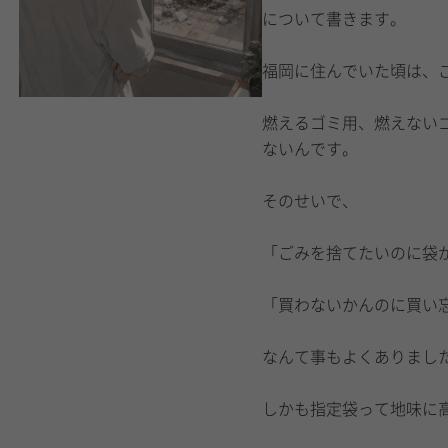
について書きます。
福岡に住んでいた頃は、
燃えるゴミ用、燃えない
ないんです。
そのせいで、
「ごみを捨てたいのに袋
「買わないかんのに買い
なんて事もよくありまし
しかも指定袋って地味に