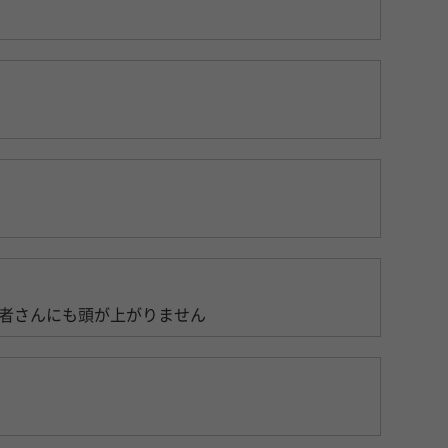
者さんにも頭が上がりません