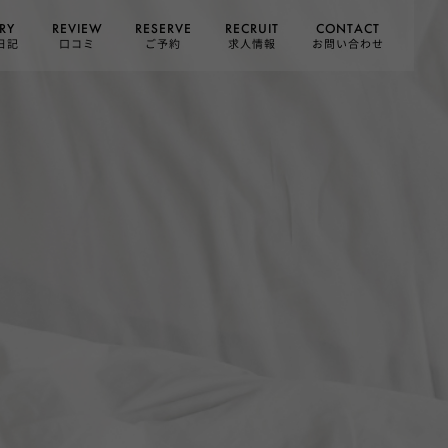
CONTACT
RESERVE
RECRUIT
REVIEW
RY
お問い合わせ
日記
求人情報
口コミ
ご予約