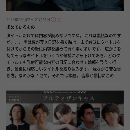
92
2026年08月03日 21時51分
求めているもの
タイトルだけでは内容が読めないですね。 これは裏話なのです
が、、、 実は僕が写メ日記を書く時は、まず曖昧にタイトルを
付けてからその後に内容を詰めて行く事が多いです。 広がりを
持てそうなタイトルをいくつか候補にぶら下げておき、どのタ
イトルでも発射可能な内容の日記に合わせて輪郭を整えて行
き、最後に相応しいタイトルを絞り込みます。 我ながら変な書
き方。なのかな？ さて。それでは本題。 皆様が最初にこの