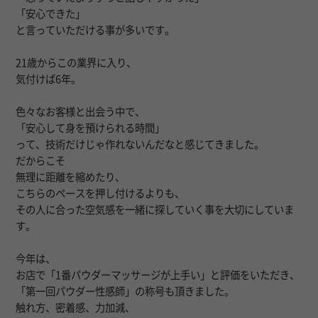
「安心できた」
と言っていただける事が多いです。
21歳からこの業界に入り、
気付けば6年。
色々なお客様と出会う中で、
「安心して身を預けられる時間」
って、技術だけじゃ作れないんだなと感じてきました。
だからこそ
無理に距離を縮めたり、
こちらのペースを押し付けるよりも、
その人に合った空気感を一緒に探していく事を大切にしていま
す。
今年は、
お店で「1番パウダーマッサージが上手い」と評価をいただき、
「第一回パウダー性感師」の称号も頂きました。
触れ方、密着感、力加減、