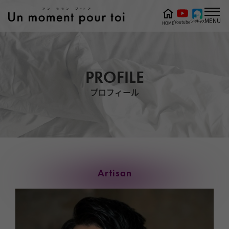
MENU
ツイキャス
Youtube
HOME
PROFILE
プロフィール
Artisan