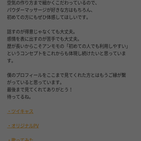
空気の作り方まで細かくこだわっているので、
パウダーマッサージが好きな方はもちろん、
初めての方にもぜひ体感してほしいです。
話すのが得意じゃなくても大丈夫。
感情を表に出すのが苦手でも大丈夫。
歴が長いからこそアンモモの「初めての人でも利用しやすい」
というコンセプトをこれからも体現し続けたいと思っていま
す。
僕のプロフィールをここまで見てくれた方とはもうご縁が繋
がっていると思っています。
最後まで見てくれてありがとう！
待ってるね。
・ツイキャス
・オリジナルPV
・歌ってみた