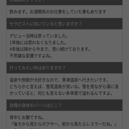
飲みます。お酒関係のお仕事をしていた事もあります
セラピストに向いていると思いますか？
デビュー当時は思っていました。
1年後には思わなくなりました。
4年後以降から今まで、思い続けております。
不思議な変遷ですよね。
行ってみたい所はありますか？
温泉や旅館が大好きなので、草津温泉へ行きたいです。
どちらかと言えば、雪見温泉が良いな。雪を見ながら湯に浸
かっていると、何とも言えない多幸感で溢れるんですよ。
自慢の身体のパーツはどこ？
背中とお腹ですね。
『後ろから見たらボクサー。前から見たらレスラーだね。』