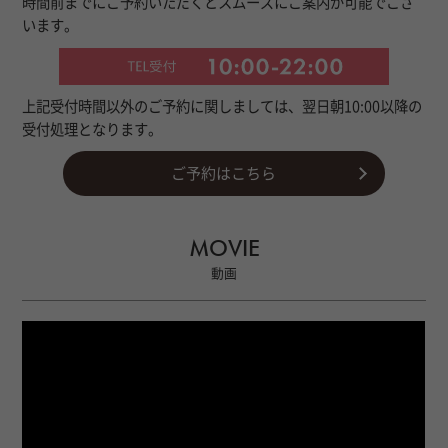
時間前までにご予約いただくとスムーズにご案内が可能でござ
います。
上記受付時間以外のご予約に関しましては、翌日朝10:00以降の
受付処理となります。
ご予約はこちら
MOVIE
動画